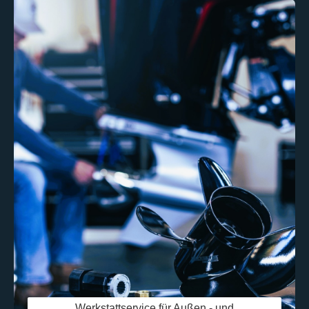
Werkstattservice für Außen,- und