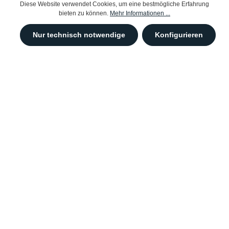
Diese Website verwendet Cookies, um eine bestmögliche Erfahrung
bieten zu können.
Mehr Informationen ...
Nur technisch notwendige
Konfigurieren