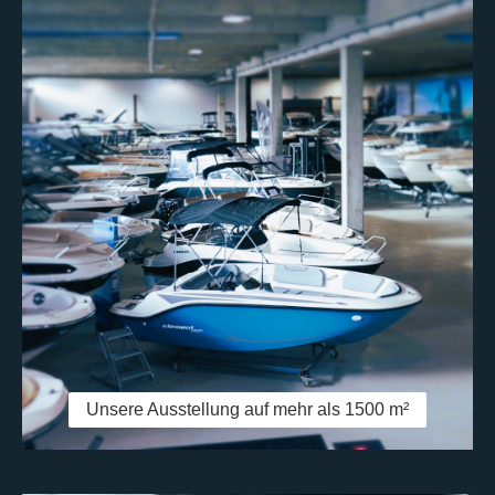
Unsere Ausstellung auf mehr als 1500 m²