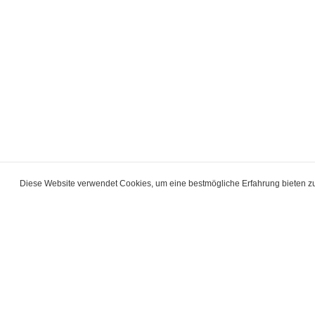
Diese Website verwendet Cookies, um eine bestmögliche Erfahrung bieten 