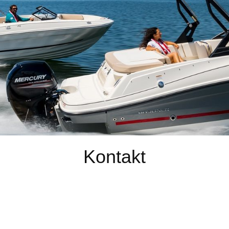
Kontakt