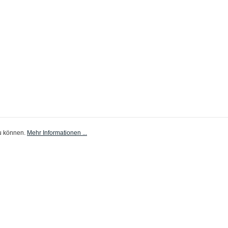
zu können.
Mehr Informationen ...