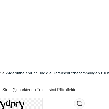
g *
 die
Widerrufbelehrung und die Datenschutzbestimmungen zur 
*
 Stern (*) markierten Felder sind Pflichtfelder.