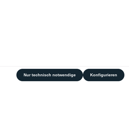
Nur technisch notwendige
Konfigurieren