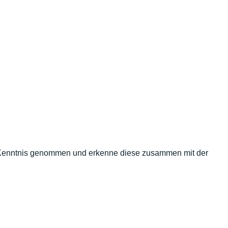
Kenntnis genommen und erkenne diese zusammen mit der