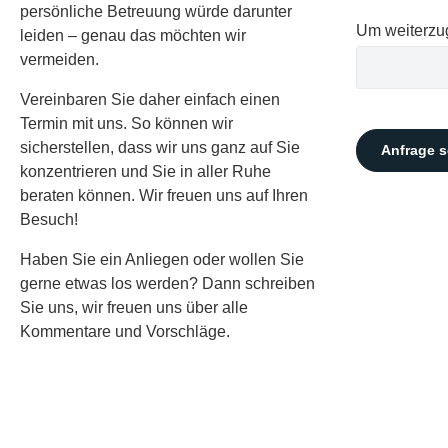
persönliche Betreuung würde darunter
Um weiterzug
leiden – genau das möchten wir
vermeiden.
Vereinbaren Sie daher einfach einen
Termin mit uns. So können wir
sicherstellen, dass wir uns ganz auf Sie
Anfrage 
konzentrieren und Sie in aller Ruhe
beraten können. Wir freuen uns auf Ihren
Besuch!
Haben Sie ein Anliegen oder wollen Sie
gerne etwas los werden? Dann schreiben
Sie uns, wir freuen uns über alle
Kommentare und Vorschläge.