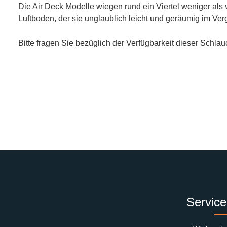
Die Air Deck Modelle wiegen rund ein Viertel weniger als
Luftboden, der sie unglaublich leicht und geräumig im Ve
Bitte fragen Sie bezüglich der Verfügbarkeit dieser Schla
Service