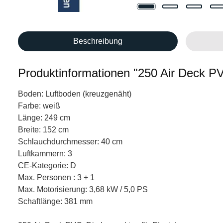
Beschreibung
Produktinformationen "250 Air Deck P
Boden: Luftboden (kreuzgenäht)
Farbe: weiß
Länge: 249 cm
Breite: 152 cm
Schlauchdurchmesser: 40 cm
Luftkammern: 3
CE-Kategorie: D
Max. Personen : 3 + 1
Max. Motorisierung: 3,68 kW / 5,0 PS
Schaftlänge: 381 mm