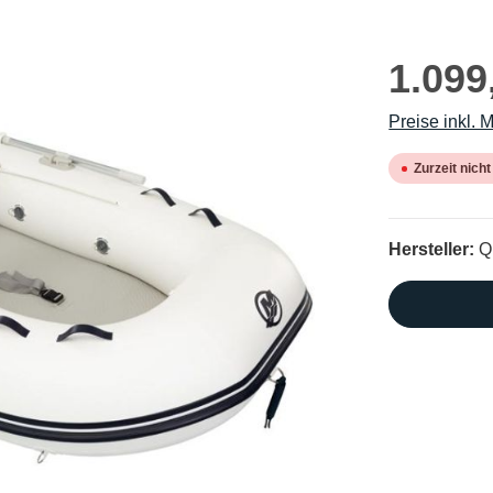
1.099
Preise inkl. 
Zurzeit nicht
Hersteller:
Q