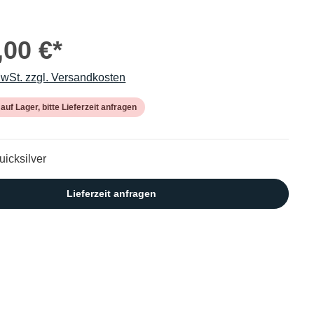
,00 €*
MwSt. zzgl. Versandkosten
 auf Lager, bitte Lieferzeit anfragen
uicksilver
Lieferzeit anfragen