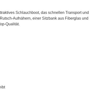
traktives Schlauchboot, das schnellen Transport und
i-Rutsch-Aufnähern, einer Sitzbank aus Fiberglas und
op-Qualität.
ibt