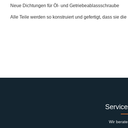
Neue Dichtungen für Öl- und Getriebeablassschraube
Alle Teile werden so konstruiert und gefertigt, dass sie di
Service
Wir berate