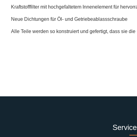
Kraftstofffilter mit hochgefaltetem Innenelement für hervor
Neue Dichtungen für Öl- und Getriebeablassschraube
Alle Teile werden so konstruiert und gefertigt, dass sie di
Service