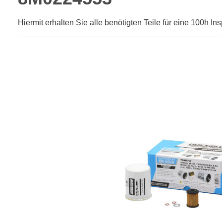
Hiermit erhalten Sie alle benötigten Teile für eine 100h