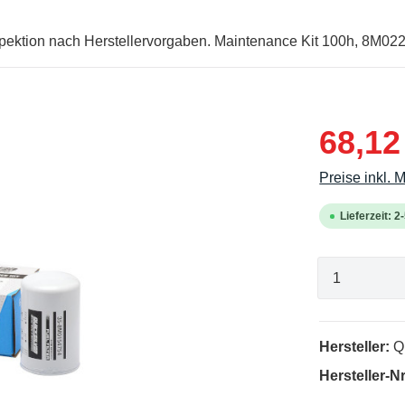
 Inspektion nach Herstellervorgaben. Maintenance Kit 100h, 8M0
68,12
Preise inkl. 
Lieferzeit: 
Hersteller:
Q
Hersteller-Nr