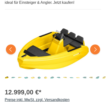
ideal für Einsteiger & Angler. Jetzt kaufen!
12.999,00 €*
Preise inkl. MwSt. zzgl. Versandkosten