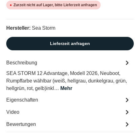
Zurzeit nicht auf Lager, bitte Lieferzeit anfragen
Hersteller:
Sea Storm
Lieferzeit anfragen
Beschreibung
SEA STORM 12 Advantage, Modell 2026, Neuboot,
Rumpffarbe wählbar (weiß, hellgrau, dunkelgrau, grün,
hellgrün, rot, gelb)inkl…
Mehr
Eigenschaften
Video
Bewertungen