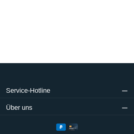
Service-Hotline
Über uns