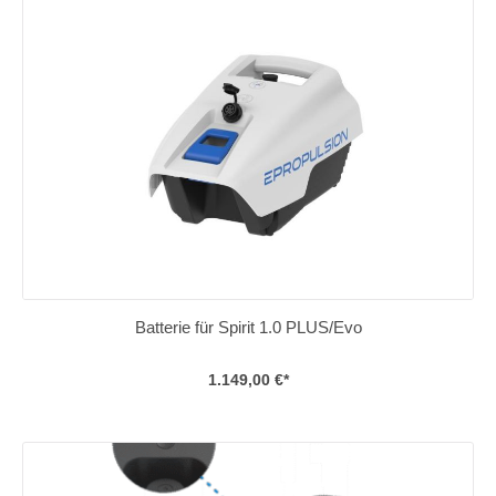
Batterie für Spirit 1.0 PLUS/Evo
1.149,00 €*