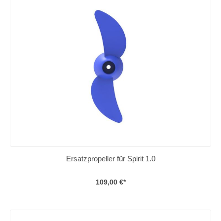
Ersatzpropeller für Spirit 1.0
109,00 €*