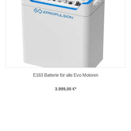
E163 Batterie für alle Evo Motoren
3.999,00 €*