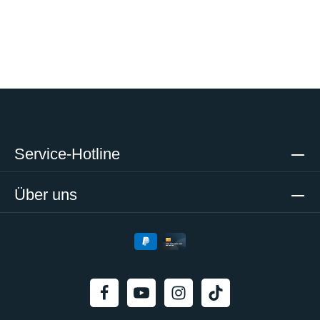
Service-Hotline
Über uns