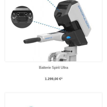
Batterie Spirit Ultra
1.299,00 €*