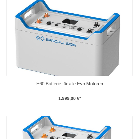
E60 Batterie für alle Evo Motoren
1.999,00 €*