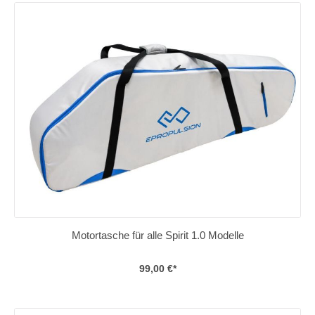
Motortasche für alle Spirit 1.0 Modelle
99,00 €*