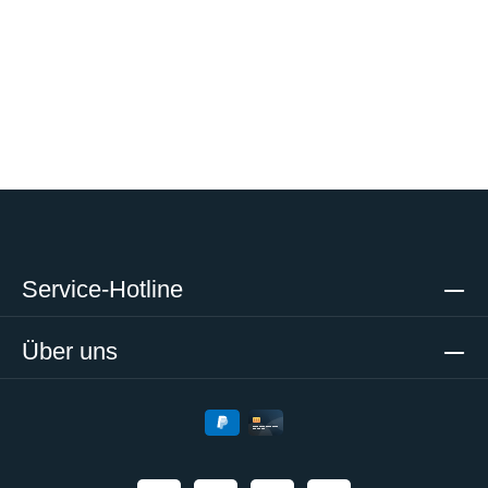
Service-Hotline
Über uns